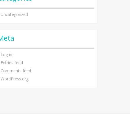
Uncategorized
Meta
Log in
Entries feed
Comments feed
WordPress.org